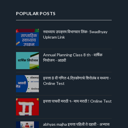
POPULAR POSTS
स्वाध्याय उपक्रम विभागवार लिंक- Swadhyay
Upkram Link
Annual Planning Class 8 th - वार्षिक
नियोजन - आठवी
इयत्ता 8 वी गणित 4.त्रिकोणाचे शिरोलंब व मध्यगा -
Online Test
इयत्ता पाचवी मराठी १- माय मराठी ! Online Test
abhyas majha इयत्ता पहिली ते दहावी - अभ्यास