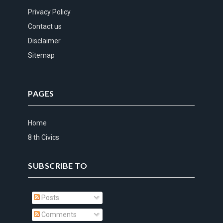
Privacy Policy
Contact us
Disclaimer
Sitemap
PAGES
Home
8 th Civics
SUBSCRIBE TO
Posts
Comments