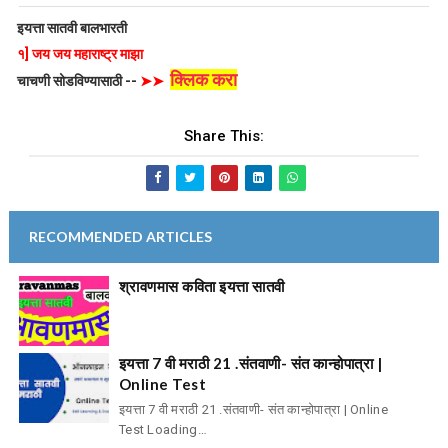
इयत्ता सातवी बालभारती
१] जय जय महाराष्ट्र माझा
क्लिक करा
चाचणी सोडविण्यासाठी --
➤➤
Share This:
RECOMMENDED ARTICLES
श्रावणमास कविता इयत्ता सातवी
इयत्ता 7 वी मराठी 21 .संतवाणी- संत कान्होपात्रा |
Online Test
इयत्ता 7 वी मराठी 21 .संतवाणी- संत कान्होपात्रा | Online
Test Loading…