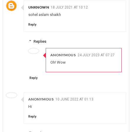
UNKNOWN
18 JULY 2021 AT 10:12
sohel aslam shaikh
Reply
Replies
ANONYMOUS
24 JULY 2023 AT 07:27
Oh! Wow
Reply
ANONYMOUS
10 JUNE 2022 AT 01:13
Hi
Reply