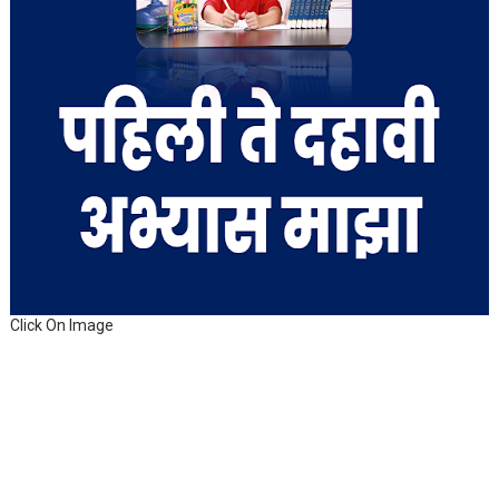
Click On Image