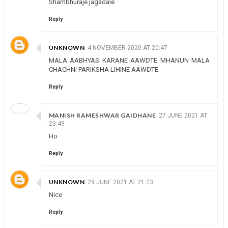
Shambhuraje jagadale
Reply
UNKNOWN
4 NOVEMBER 2020 AT 20:47
MALA AABHYAS KARANE AAWDTE MHANUN MALA
CHACHNI PARIKSHA LIHINE AAWDTE
Reply
MANISH RAMESHWAR GAIDHANE
27 JUNE 2021 AT
23:49
Ho
Reply
UNKNOWN
29 JUNE 2021 AT 21:23
Nice
Reply