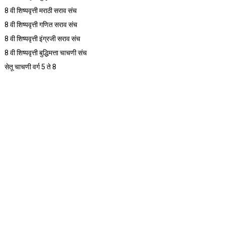
8 वी शिष्यवृत्ती मराठी सराव संच
8 वी शिष्यवृत्ती गणित सराव संच
8 वी शिष्यवृत्ती इंग्रजी सराव संच
8 वी शिष्यवृत्ती बुद्धिमत्ता चाचणी संच
सेतू चाचणी वर्ग 5 ते 8