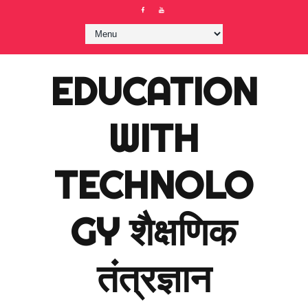
EDUCATION
WITH
TECHNOLO
GY शैक्षणिक
तंत्रज्ञान