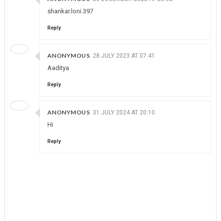
shankar.loni.397
Reply
ANONYMOUS
28 JULY 2023 AT 07:41
Aaditya
Reply
ANONYMOUS
31 JULY 2024 AT 20:10
Hi
Reply