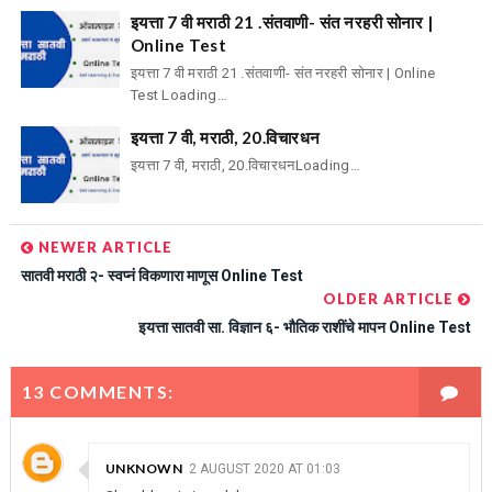
इयत्ता 7 वी मराठी 21 .संतवाणी- संत नरहरी सोनार |
Online Test
इयत्ता 7 वी मराठी 21 .संतवाणी- संत नरहरी सोनार | Online
Test Loading…
इयत्ता 7 वी, मराठी, 20.विचारधन
इयत्ता 7 वी, मराठी, 20.विचारधनLoading…
NEWER ARTICLE
सातवी मराठी २- स्वप्नं विकणारा माणूस Online Test
OLDER ARTICLE
इयत्ता सातवी सा. विज्ञान ६- भौतिक राशींचे मापन Online Test
13 COMMENTS:
UNKNOWN
2 AUGUST 2020 AT 01:03