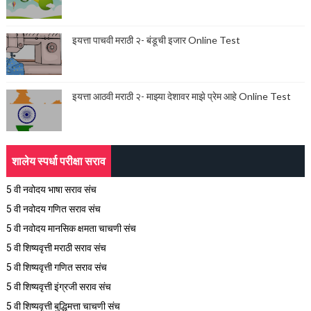
इयत्ता पाचवी मराठी २- बंडूची इजार Online Test
इयत्ता आठवी मराठी २- माझ्या देशावर माझे प्रेम आहे Online Test
शालेय स्पर्धा परीक्षा सराव
5 वी नवोदय भाषा सराव संच
5 वी नवोदय गणित सराव संच
5 वी नवोदय मानसिक क्षमता चाचणी संच
5 वी शिष्यवृत्ती मराठी सराव संच
5 वी शिष्यवृत्ती गणित सराव संच
5 वी शिष्यवृत्ती इंग्रजी सराव संच
5 वी शिष्यवृत्ती बुद्धिमत्ता चाचणी संच