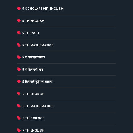
5 SCHOLARSHIP ENGLISH
(31)
(41)
5 TH ENGLISH
(6)
5 TH EVS 1
(22)
5 TH MATHEMATICS
(25)
5 वी शिष्यवृत्ती गणित
(32)
5 वी शिष्यवृत्ती भाषा
(29)
5 शिष्यवृत्ती बुद्धिमत्ता चाचणी
(32)
6 TH ENGILSH
(34)
6 TH MATHEMATICS
(19)
6 TH SCIENCE
(31)
7 TH ENGLISH