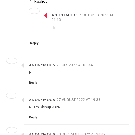
Replies
ANONYMOUS
7 OCTOBER 2023 AT
01:13
Hi
Reply
ANONYMOUS
2 JULY 2022 AT 01:34
Hi
Reply
ANONYMOUS
27 AUGUST 2022 AT 19:33
Nilam Bhivaji Kare
Reply
ANONYMOUS
20 DECEMBER 2022 AT 20:02