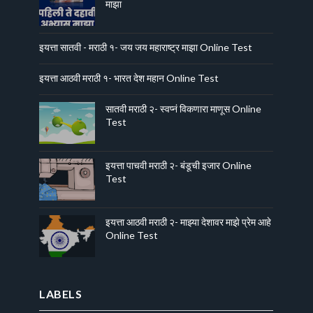
माझा
इयत्ता सातवी - मराठी १- जय जय महाराष्ट्र माझा Online Test
इयत्ता आठवी मराठी १- भारत देश महान Online Test
सातवी मराठी २- स्वप्नं विकणारा माणूस Online
Test
इयत्ता पाचवी मराठी २- बंडूची इजार Online
Test
इयत्ता आठवी मराठी २- माझ्या देशावर माझे प्रेम आहे
Online Test
LABELS