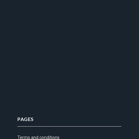
PAGES
Terms and conditions