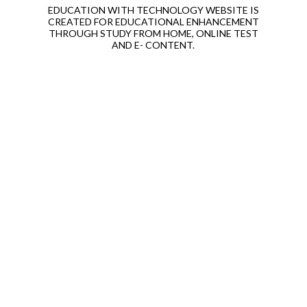
EDUCATION WITH TECHNOLOGY WEBSITE IS
CREATED FOR EDUCATIONAL ENHANCEMENT
THROUGH STUDY FROM HOME, ONLINE TEST
AND E- CONTENT.