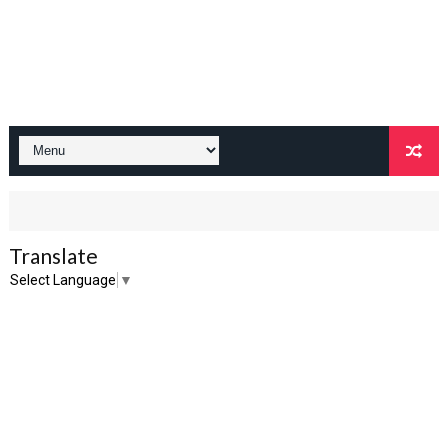
Translate
Select Language
▼