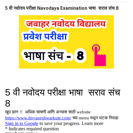
5 वी नवोदय परीक्षा Navodaya Examination भाषा सराव संच 8