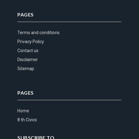
PAGES
Terms and conditions
Privacy Policy
Contact us
Disclaimer
Sitemap
PAGES
Home
8 th Civics
SUBSCRIBE TO