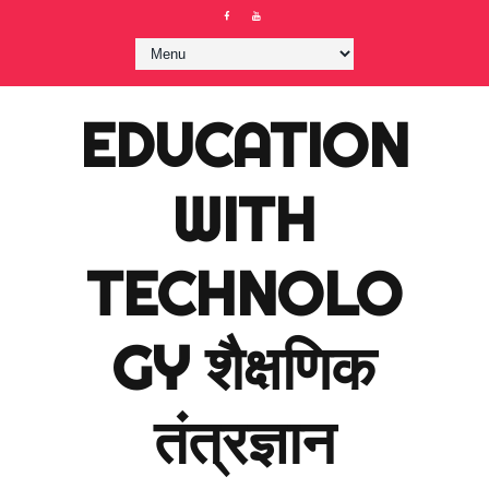
EDUCATION
WITH
TECHNOLO
GY शैक्षणिक
तंत्रज्ञान