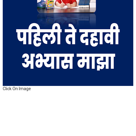
Click On Image