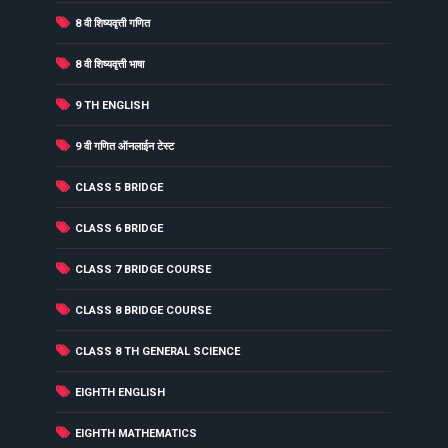
(40)
8 वी शिष्यवृत्ती गणित
(41)
8 वी शिष्यवृत्ती भाषा
(2)
9 TH ENGLISH
(2)
9 वी गणित ऑनलाईन टेस्ट
(7)
CLASS 5 BRIDGE
(4)
CLASS 6 BRIDGE
(3)
CLASS 7 BRIDGE COURSE
(1)
CLASS 8 BRIDGE COURSE
(17)
CLASS 8 TH GENERAL SCIENCE
(34)
EIGHTH ENGLISH
(16)
EIGHTH MATHEMATICS