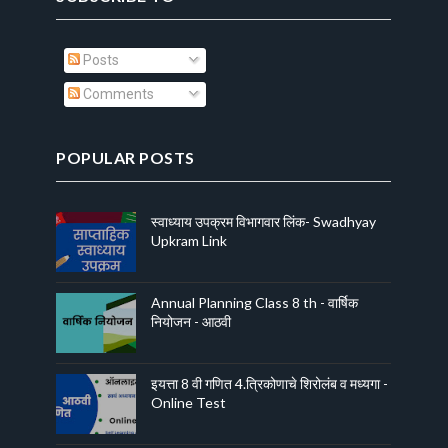
Posts
Comments
POPULAR POSTS
स्वाध्याय उपक्रम विभागवार लिंक- Swadhyay
Upkram Link
Annual Planning Class 8 th - वार्षिक
नियोजन - आठवी
इयत्ता 8 वी गणित 4.त्रिकोणाचे शिरोलंब व मध्यगा -
Online Test