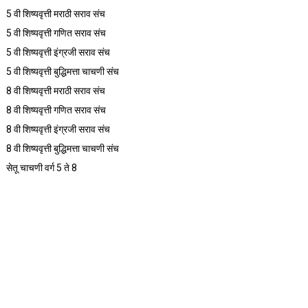
5 वी शिष्यवृत्ती मराठी सराव संच
5 वी शिष्यवृत्ती गणित सराव संच
5 वी शिष्यवृत्ती इंग्रजी सराव संच
5 वी शिष्यवृत्ती बुद्धिमत्ता चाचणी संच
8 वी शिष्यवृत्ती मराठी सराव संच
8 वी शिष्यवृत्ती गणित सराव संच
8 वी शिष्यवृत्ती इंग्रजी सराव संच
8 वी शिष्यवृत्ती बुद्धिमत्ता चाचणी संच
सेतू चाचणी वर्ग 5 ते 8