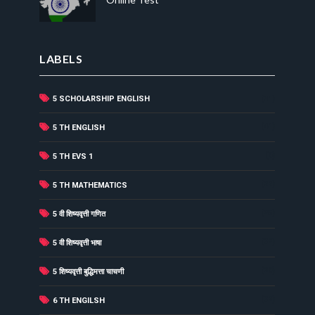
LABELS
5 SCHOLARSHIP ENGLISH
(31)
(41)
5 TH ENGLISH
(6)
5 TH EVS 1
(22)
5 TH MATHEMATICS
(25)
5 वी शिष्यवृत्ती गणित
(32)
5 वी शिष्यवृत्ती भाषा
(29)
5 शिष्यवृत्ती बुद्धिमत्ता चाचणी
(32)
6 TH ENGILSH