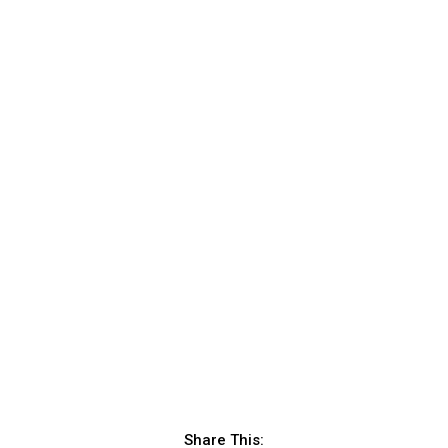
Share This: