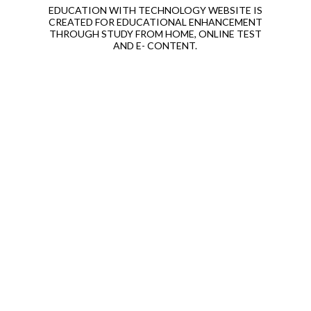
EDUCATION WITH TECHNOLOGY WEBSITE IS
CREATED FOR EDUCATIONAL ENHANCEMENT
THROUGH STUDY FROM HOME, ONLINE TEST
AND E- CONTENT.