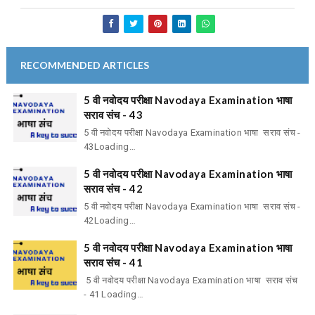
RECOMMENDED ARTICLES
5 वी नवोदय परीक्षा Navodaya Examination भाषा
सराव संच - 43
5 वी नवोदय परीक्षा Navodaya Examination भाषा सराव संच -
43Loading…
5 वी नवोदय परीक्षा Navodaya Examination भाषा
सराव संच - 42
5 वी नवोदय परीक्षा Navodaya Examination भाषा सराव संच -
42Loading…
5 वी नवोदय परीक्षा Navodaya Examination भाषा
सराव संच - 41
5 वी नवोदय परीक्षा Navodaya Examination भाषा सराव संच
- 41 Loading…