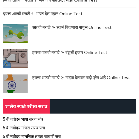
इयत्ता आठवी मराठी १- भारत देश महान Online Test
सातवी मराठी २- स्वप्नं विकणारा माणूस Online Test
इयत्ता पाचवी मराठी २- बंडूची इजार Online Test
इयत्ता आठवी मराठी २- माझ्या देशावर माझे प्रेम आहे Online Test
शालेय स्पर्धा परीक्षा सराव
5 वी नवोदय भाषा सराव संच
5 वी नवोदय गणित सराव संच
5 वी नवोदय मानसिक क्षमता चाचणी संच