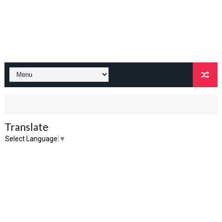
Translate
Select Language
▼