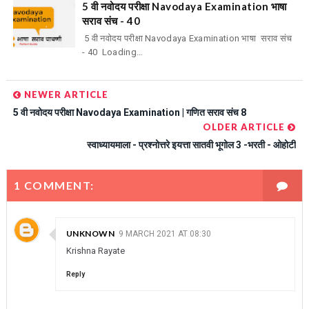
5 वी नवोदय परीक्षा Navodaya Examination भाषा
सराव संच - 40
5 वी नवोदय परीक्षा Navodaya Examination भाषा सराव संच
- 40 Loading…
NEWER ARTICLE
5 वी नवोदय परीक्षा Navodaya Examination | गणित सराव संच 8
OLDER ARTICLE
स्वाध्यायमाला - प्रश्नोत्तरे इयत्ता सातवी भूगोल 3 -भरती - ओहोटी
1 COMMENT:
UNKNOWN
9 MARCH 2021 AT 08:30
Krishna Rayate
Reply