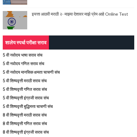
इयत्ता आठवी मराठी २- माझ्या देशावर माझे प्रेम आहे Online Test
शालेय स्पर्धा परीक्षा सराव
5 वी नवोदय भाषा सराव संच
5 वी नवोदय गणित सराव संच
5 वी नवोदय मानसिक क्षमता चाचणी संच
5 वी शिष्यवृत्ती मराठी सराव संच
5 वी शिष्यवृत्ती गणित सराव संच
5 वी शिष्यवृत्ती इंग्रजी सराव संच
5 वी शिष्यवृत्ती बुद्धिमत्ता चाचणी संच
8 वी शिष्यवृत्ती मराठी सराव संच
8 वी शिष्यवृत्ती गणित सराव संच
8 वी शिष्यवृत्ती इंग्रजी सराव संच