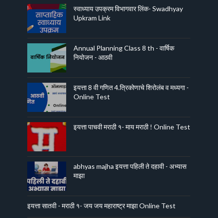
स्वाध्याय उपक्रम विभागवार लिंक- Swadhyay
Upkram Link
Annual Planning Class 8 th - वार्षिक
नियोजन - आठवी
इयत्ता 8 वी गणित 4.त्रिकोणाचे शिरोलंब व मध्यगा -
Online Test
इयत्ता पाचवी मराठी १- माय मराठी ! Online Test
abhyas majha इयत्ता पहिली ते दहावी - अभ्यास
माझा
इयत्ता सातवी - मराठी १- जय जय महाराष्ट्र माझा Online Test