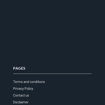
PAGES
Terms and conditions
Privacy Policy
Contact us
Disclaimer