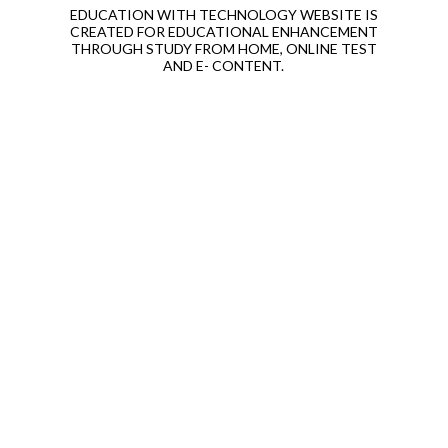
EDUCATION WITH TECHNOLOGY WEBSITE IS
CREATED FOR EDUCATIONAL ENHANCEMENT
THROUGH STUDY FROM HOME, ONLINE TEST
AND E- CONTENT.