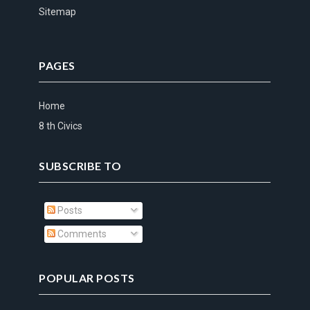
Sitemap
PAGES
Home
8 th Civics
SUBSCRIBE TO
Posts
Comments
POPULAR POSTS