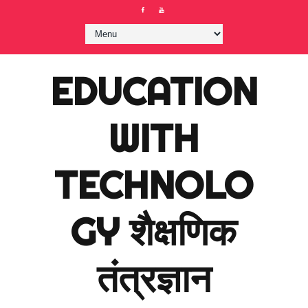
EDUCATION
WITH
TECHNOLO
GY शैक्षणिक
तंत्रज्ञान