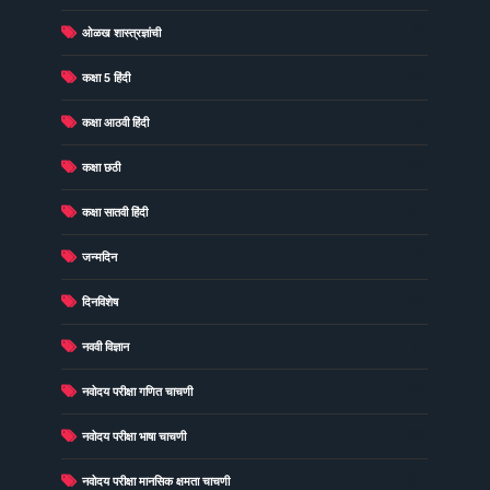
(3)
ओळख शास्त्रज्ञांची
(52)
कक्षा 5 हिंदी
(43)
कक्षा आठवी हिंदी
(26)
कक्षा छठी
(22)
कक्षा सातवी हिंदी
(1)
जन्मदिन
(98)
दिनविशेष
(1)
नववी विज्ञान
(39)
नवोदय परीक्षा गणित चाचणी
(39)
नवोदय परीक्षा भाषा चाचणी
(37)
नवोदय परीक्षा मानसिक क्षमता चाचणी