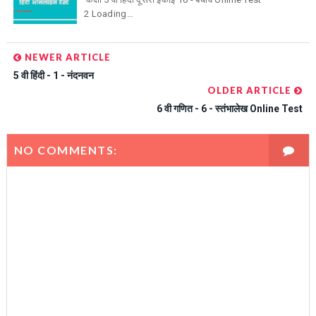
2 Loading…
NEWER ARTICLE
5 वी हिंदी - 1 - नंदनवन
OLDER ARTICLE
6 वी गणित - 6 - स्तंभालेख Online Test
NO COMMENTS: