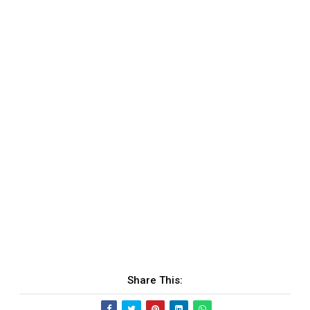
Share This: