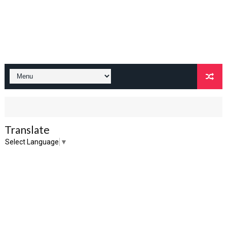
Translate
Select Language
▼