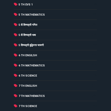
(6)
5 TH EVS 1
(22)
5 TH MATHEMATICS
(25)
5 वी शिष्यवृत्ती गणित
(32)
5 वी शिष्यवृत्ती भाषा
(29)
5 शिष्यवृत्ती बुद्धिमत्ता चाचणी
(32)
6 TH ENGILSH
(34)
6 TH MATHEMATICS
(19)
6 TH SCIENCE
(31)
7 TH ENGLISH
(25)
7 TH MATHEMATICS
(20)
7 TH SCIENCE