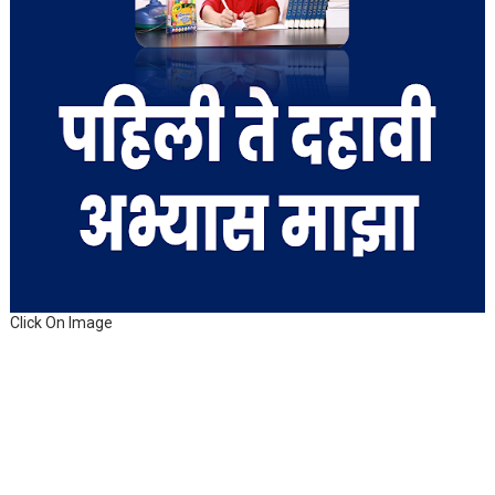
Click On Image