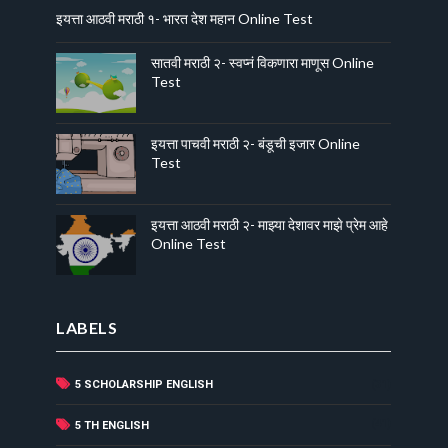
इयत्ता आठवी मराठी १- भारत देश महान Online Test
सातवी मराठी २- स्वप्नं विकणारा माणूस Online
Test
इयत्ता पाचवी मराठी २- बंडूची इजार Online
Test
इयत्ता आठवी मराठी २- माझ्या देशावर माझे प्रेम आहे
Online Test
LABELS
5 SCHOLARSHIP ENGLISH
(31)
(41)
5 TH ENGLISH