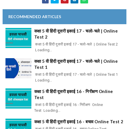
RECOMMENDED ARTICLES
कक्षा 5 वी हिंदी दूसरी इकाई 17 - चलो-चले | Online
Test 2
कक्षा 5 वी हिंदी दूसरी इकाई 17 - चलो-चले | Online Test 2
Loading…
कक्षा 5 वी हिंदी दूसरी इकाई 17 - चलो-चले | Online
Test 1
कक्षा 5 वी हिंदी दूसरी इकाई 17 - चलो-चले | Online Test 1
Loading…
कक्षा 5 वी हिंदी दूसरी इकाई 16 - निरीक्षण Online
Test
कक्षा 5 वी हिंदी दूसरी इकाई 16 - निरीक्षण Online
Test Loading…
कक्षा 5 वी हिंदी दूसरी इकाई 16 - बचाव Online Test 2
कक्षा 5 वी हिंदी दूसरी इकाई 16 - बचाव Online Test