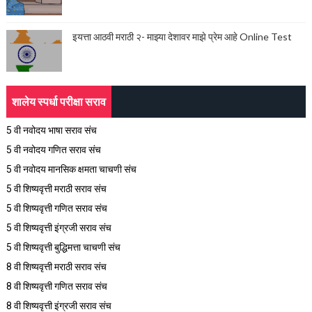
इयत्ता आठवी मराठी २- माझ्या देशावर माझे प्रेम आहे Online Test
शालेय स्पर्धा परीक्षा सराव
5 वी नवोदय भाषा सराव संच
5 वी नवोदय गणित सराव संच
5 वी नवोदय मानसिक क्षमता चाचणी संच
5 वी शिष्यवृत्ती मराठी सराव संच
5 वी शिष्यवृत्ती गणित सराव संच
5 वी शिष्यवृत्ती इंग्रजी सराव संच
5 वी शिष्यवृत्ती बुद्धिमत्ता चाचणी संच
8 वी शिष्यवृत्ती मराठी सराव संच
8 वी शिष्यवृत्ती गणित सराव संच
8 वी शिष्यवृत्ती इंग्रजी सराव संच