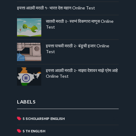
इयत्ता आठवी मराठी १- भारत देश महान Online Test
सातवी मराठी २- स्वप्नं विकणारा माणूस Online
Test
इयत्ता पाचवी मराठी २- बंडूची इजार Online
Test
इयत्ता आठवी मराठी २- माझ्या देशावर माझे प्रेम आहे
Online Test
LABELS
5 SCHOLARSHIP ENGLISH
(31)
(41)
5 TH ENGLISH