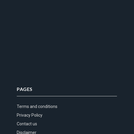
PAGES
Terms and conditions
Privacy Policy
Contact us
Disclaimer