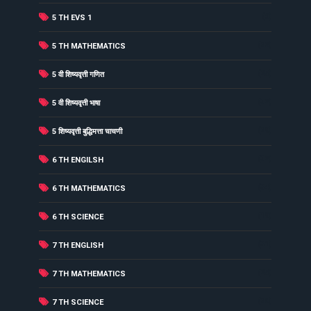
(6)
5 TH EVS 1
(22)
5 TH MATHEMATICS
(25)
5 वी शिष्यवृत्ती गणित
(32)
5 वी शिष्यवृत्ती भाषा
(29)
5 शिष्यवृत्ती बुद्धिमत्ता चाचणी
(32)
6 TH ENGILSH
(34)
6 TH MATHEMATICS
(19)
6 TH SCIENCE
(31)
7 TH ENGLISH
(25)
7 TH MATHEMATICS
(20)
7 TH SCIENCE