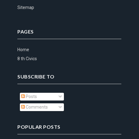
Sitemap
PAGES
Home
8 th Civics
SUBSCRIBE TO
Posts
Comments
POPULAR POSTS