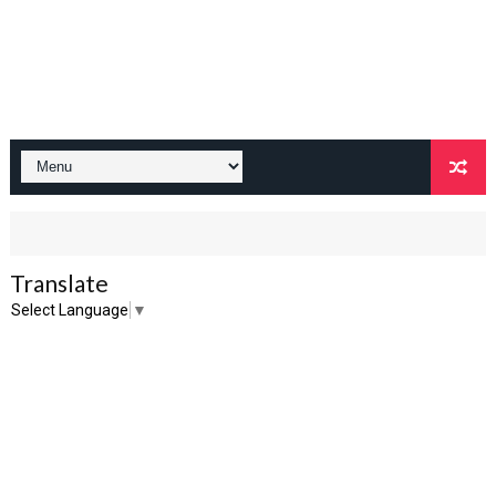
Translate
Select Language
▼