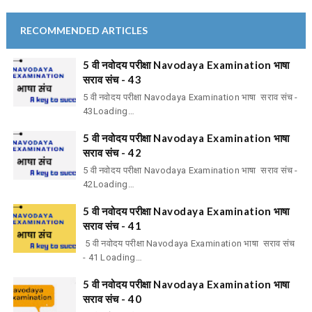
RECOMMENDED ARTICLES
5 वी नवोदय परीक्षा Navodaya Examination भाषा
सराव संच - 43
5 वी नवोदय परीक्षा Navodaya Examination भाषा सराव संच -
43Loading…
5 वी नवोदय परीक्षा Navodaya Examination भाषा
सराव संच - 42
5 वी नवोदय परीक्षा Navodaya Examination भाषा सराव संच -
42Loading…
5 वी नवोदय परीक्षा Navodaya Examination भाषा
सराव संच - 41
5 वी नवोदय परीक्षा Navodaya Examination भाषा सराव संच
- 41 Loading…
5 वी नवोदय परीक्षा Navodaya Examination भाषा
सराव संच - 40