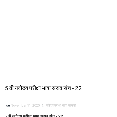
5 वी नवोदय परीक्षा भाषा सराव संच - 22
on
November 11, 2020
in
नवोदय परीक्षा भाषा चाचणी
5 वी नवोदय परीक्षा भाषा सराव संच - 22