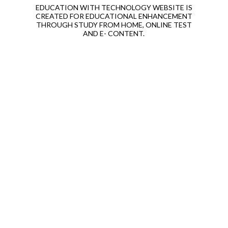
EDUCATION WITH TECHNOLOGY WEBSITE IS
CREATED FOR EDUCATIONAL ENHANCEMENT
THROUGH STUDY FROM HOME, ONLINE TEST
AND E- CONTENT.