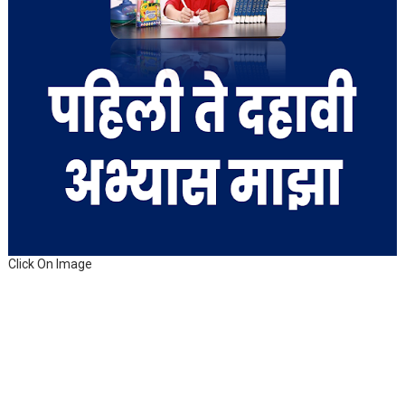
Click On Image