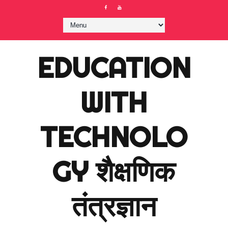
EDUCATION
WITH
TECHNOLO
GY शैक्षणिक
तंत्रज्ञान