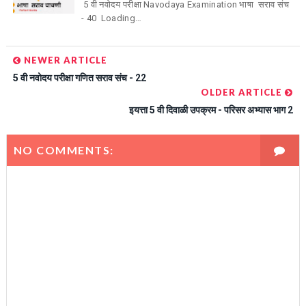
5 वी नवोदय परीक्षा Navodaya Examination भाषा सराव संच
- 40 Loading…
NEWER ARTICLE
5 वी नवोदय परीक्षा गणित सराव संच - 22
OLDER ARTICLE
इयत्ता 5 वी दिवाळी उपक्रम - परिसर अभ्यास भाग 2
NO COMMENTS: