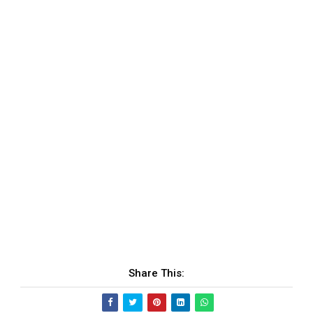
Share This: