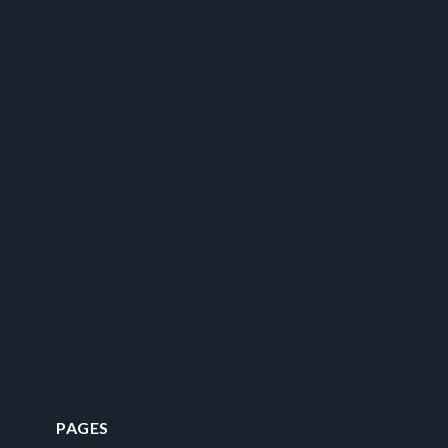
PAGES