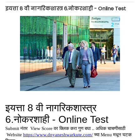
इयत्ता 8 वी नागरिकशास्त्र 6.नोकरशाही - Online Test