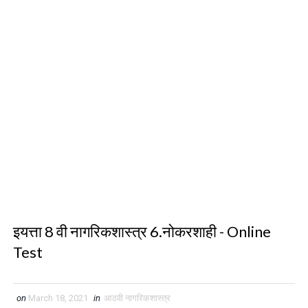
इयत्ता 8 वी नागरिकशास्त्र 6.नोकरशाही - Online
Test
on
March 18, 2021
in
आठवी नागरिकशास्त्र