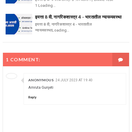
1 Loading…
इयत्ता 8 वी, नागरिकशास्त्र 4 - भारतातील न्यायव्यवस्था
इयत्ता 8 वी, नागरिकशास्त्र 4 - भारतातील
न्यायव्यवस्थाLoading…
1 COMMENT:
ANONYMOUS
24 JULY 2023 AT 19:40
Amruta Gunjeti
Reply