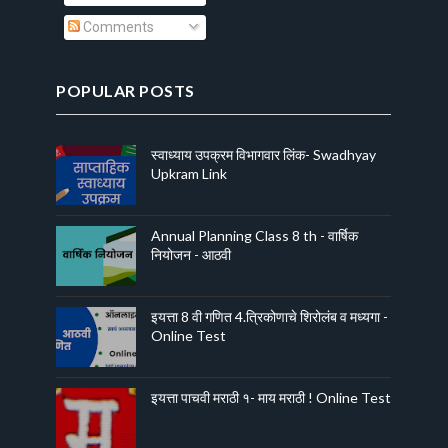
Comments
POPULAR POSTS
स्वाध्याय उपक्रम विभागवार लिंक- Swadhyay
Upkram Link
Annual Planning Class 8 th - वार्षिक
नियोजन - आठवी
इयत्ता 8 वी गणित 4.त्रिकोणाचे शिरोलंब व मध्यगा -
Online Test
इयत्ता पाचवी मराठी १- माय मराठी ! Online Test