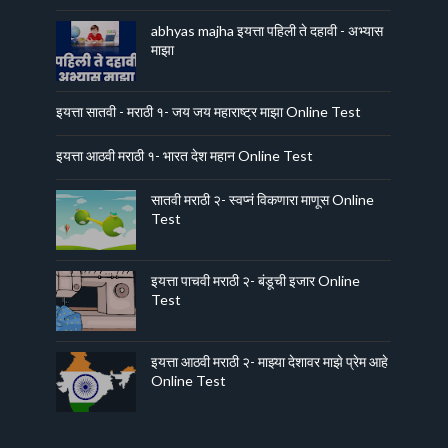
abhyas majha इयत्ता पहिली ते दहावी - अभ्यास
माझा
इयत्ता सातवी - मराठी १- जय जय महाराष्ट्र माझा Online Test
इयत्ता आठवी मराठी १- भारत देश महान Online Test
सातवी मराठी २- स्वप्नं विकणारा माणूस Online
Test
इयत्ता पाचवी मराठी २- बंडूची इजार Online
Test
इयत्ता आठवी मराठी २- माझ्या देशावर माझे प्रेम आहे
Online Test