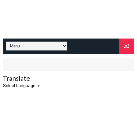
Translate
Select Language
▼