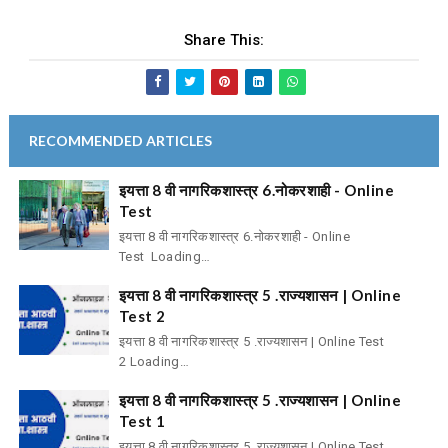
Share This:
RECOMMENDED ARTICLES
इयत्ता 8 वी नागरिकशास्त्र 6.नोकरशाही - Online
Test
इयत्ता 8 वी नागरिकशास्त्र 6.नोकरशाही - Online
Test Loading…
इयत्ता 8 वी नागरिकशास्त्र 5 .राज्यशासन | Online
Test 2
इयत्ता 8 वी नागरिकशास्त्र 5 .राज्यशासन | Online Test
2 Loading…
इयत्ता 8 वी नागरिकशास्त्र 5 .राज्यशासन | Online
Test 1
इयत्ता 8 वी नागरिकशास्त्र 5 .राज्यशासन | Online Test