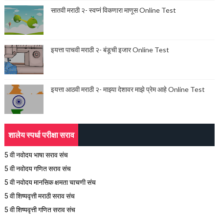
सातवी मराठी २- स्वप्नं विकणारा माणूस Online Test
इयत्ता पाचवी मराठी २- बंडूची इजार Online Test
इयत्ता आठवी मराठी २- माझ्या देशावर माझे प्रेम आहे Online Test
शालेय स्पर्धा परीक्षा सराव
5 वी नवोदय भाषा सराव संच
5 वी नवोदय गणित सराव संच
5 वी नवोदय मानसिक क्षमता चाचणी संच
5 वी शिष्यवृत्ती मराठी सराव संच
5 वी शिष्यवृत्ती गणित सराव संच