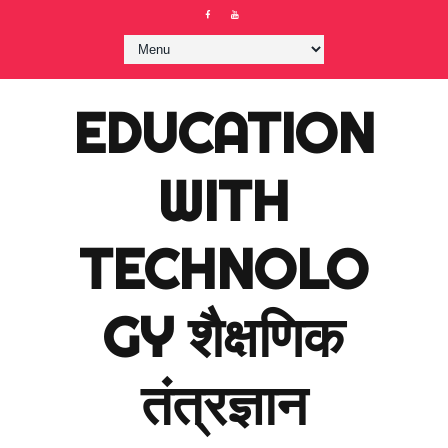
EDUCATION
WITH
TECHNOLO
GY शैक्षणिक
तंत्रज्ञान