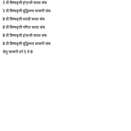
5 वी शिष्यवृत्ती इंग्रजी सराव संच
5 वी शिष्यवृत्ती बुद्धिमत्ता चाचणी संच
8 वी शिष्यवृत्ती मराठी सराव संच
8 वी शिष्यवृत्ती गणित सराव संच
8 वी शिष्यवृत्ती इंग्रजी सराव संच
8 वी शिष्यवृत्ती बुद्धिमत्ता चाचणी संच
सेतू चाचणी वर्ग 5 ते 8