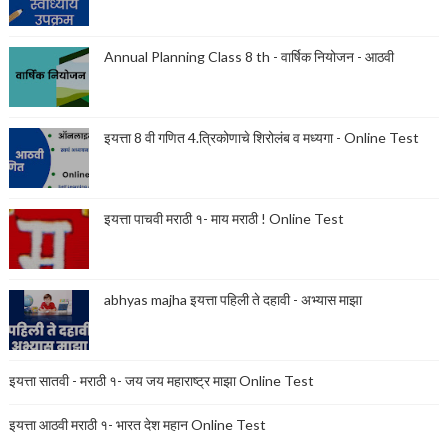
Annual Planning Class 8 th - वार्षिक नियोजन - आठवी
इयत्ता 8 वी गणित 4.त्रिकोणाचे शिरोलंब व मध्यगा - Online Test
इयत्ता पाचवी मराठी १- माय मराठी ! Online Test
abhyas majha इयत्ता पहिली ते दहावी - अभ्यास माझा
इयत्ता सातवी - मराठी १- जय जय महाराष्ट्र माझा Online Test
इयत्ता आठवी मराठी १- भारत देश महान Online Test