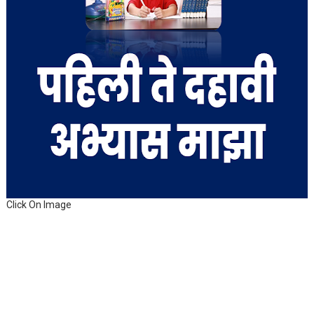
Click On Image