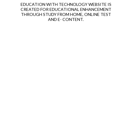
EDUCATION WITH TECHNOLOGY WEBSITE IS
CREATED FOR EDUCATIONAL ENHANCEMENT
THROUGH STUDY FROM HOME, ONLINE TEST
AND E- CONTENT.