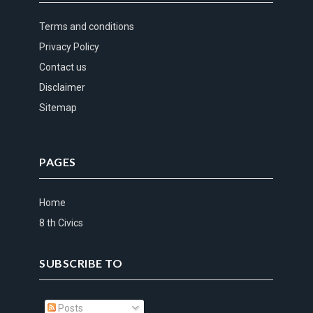
Terms and conditions
Privacy Policy
Contact us
Disclaimer
Sitemap
PAGES
Home
8 th Civics
SUBSCRIBE TO
Posts