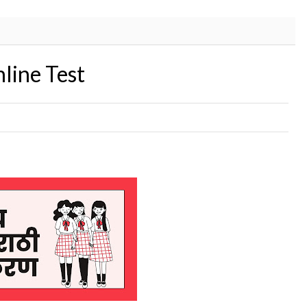
Online Test