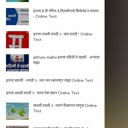
इयत्ता 8 वी गणित 4.त्रिकोणाचे शिरोलंब व मध्यगा
- Online Test
इयत्ता पाचवी मराठी १- माय मराठी ! Online
Test
abhyas majha इयत्ता पहिली ते दहावी - अभ्यास
माझा
इयत्ता सातवी - मराठी १- जय जय महाराष्ट्र माझा Online Test
इयत्ता आठवी मराठी १- भारत देश महान Online Test
सातवी मराठी २- स्वप्नं विकणारा माणूस Online
Test