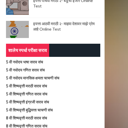
इयत्ता पाचवी मराठी २- बंडूची इजार Online
Test
इयत्ता आठवी मराठी २- माझ्या देशावर माझे प्रेम
आहे Online Test
शालेय स्पर्धा परीक्षा सराव
5 वी नवोदय भाषा सराव संच
5 वी नवोदय गणित सराव संच
5 वी नवोदय मानसिक क्षमता चाचणी संच
5 वी शिष्यवृत्ती मराठी सराव संच
5 वी शिष्यवृत्ती गणित सराव संच
5 वी शिष्यवृत्ती इंग्रजी सराव संच
5 वी शिष्यवृत्ती बुद्धिमत्ता चाचणी संच
8 वी शिष्यवृत्ती मराठी सराव संच
8 वी शिष्यवृत्ती गणित सराव संच