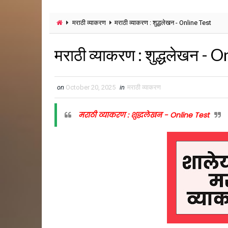
मराठी व्याकरण
मराठी व्याकरण : शुद्धलेखन - Online Test
मराठी व्याकरण : शुद्धलेखन - 
on
October 20, 2025
in
मराठी व्याकरण
मराठी व्याकरण : शुद्धलेखन - Online Test