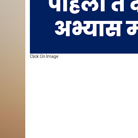
Click On Image