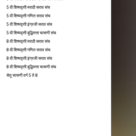
5 वी शिष्यवृत्ती मराठी सराव संच
5 वी शिष्यवृत्ती गणित सराव संच
5 वी शिष्यवृत्ती इंग्रजी सराव संच
5 वी शिष्यवृत्ती बुद्धिमत्ता चाचणी संच
8 वी शिष्यवृत्ती मराठी सराव संच
8 वी शिष्यवृत्ती गणित सराव संच
8 वी शिष्यवृत्ती इंग्रजी सराव संच
8 वी शिष्यवृत्ती बुद्धिमत्ता चाचणी संच
सेतू चाचणी वर्ग 5 ते 8