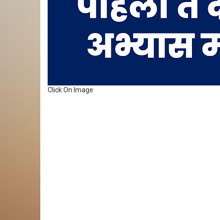
Click On Image