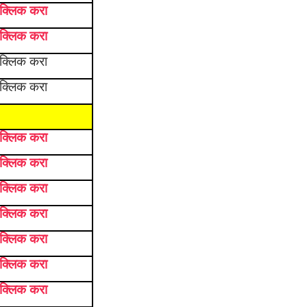
 क्लिक करा
 क्लिक करा
 क्लिक करा
 क्लिक करा
 क्लिक करा
 क्लिक करा
 क्लिक करा
 क्लिक करा
 क्लिक करा
 क्लिक करा
 क्लिक करा