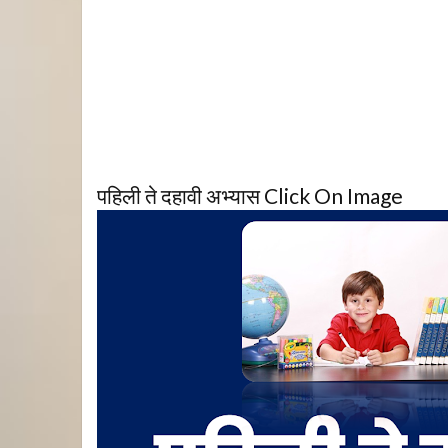
पहिली ते दहावी अभ्यास Click On Image