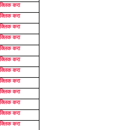
 क्लिक करा
 क्लिक करा
 क्लिक करा
 क्लिक करा
 क्लिक करा
 क्लिक करा
 क्लिक करा
 क्लिक करा
 क्लिक करा
 क्लिक करा
 क्लिक करा
 क्लिक करा