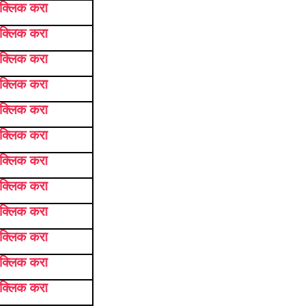
 क्लिक करा
 क्लिक करा
 क्लिक करा
 क्लिक करा
 क्लिक करा
 क्लिक करा
 क्लिक करा
 क्लिक करा
 क्लिक करा
 क्लिक करा
 क्लिक करा
 क्लिक करा