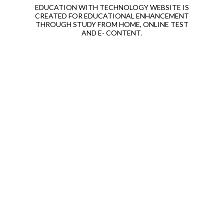
EDUCATION WITH TECHNOLOGY WEBSITE IS
CREATED FOR EDUCATIONAL ENHANCEMENT
THROUGH STUDY FROM HOME, ONLINE TEST
AND E- CONTENT.