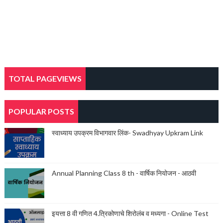
TOTAL PAGEVIEWS
POPULAR POSTS
स्वाध्याय उपक्रम विभागवार लिंक- Swadhyay Upkram Link
Annual Planning Class 8 th - वार्षिक नियोजन - आठवी
इयत्ता 8 वी गणित 4.त्रिकोणाचे शिरोलंब व मध्यगा - Online Test