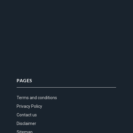
PAGES
Terms and conditions
Privacy Policy
Contact us
Disclaimer
Sitemap