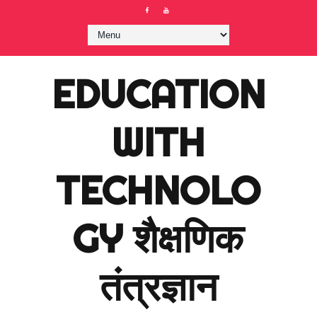
EDUCATION
WITH
TECHNOLO
GY शैक्षणिक
तंत्रज्ञान