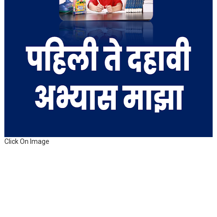
Click On Image