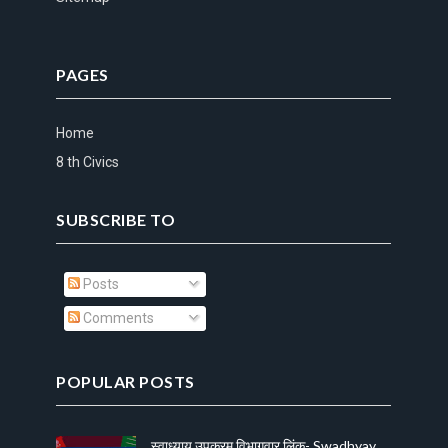
PAGES
Home
8 th Civics
SUBSCRIBE TO
Posts
Comments
POPULAR POSTS
स्वाध्याय उपक्रम विभागवार लिंक- Swadhyay