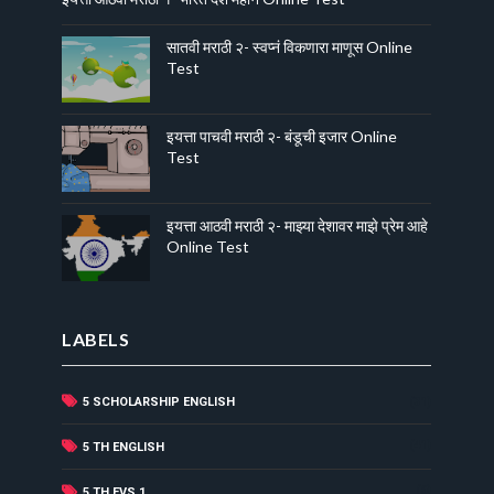
सातवी मराठी २- स्वप्नं विकणारा माणूस Online
Test
इयत्ता पाचवी मराठी २- बंडूची इजार Online
Test
इयत्ता आठवी मराठी २- माझ्या देशावर माझे प्रेम आहे
Online Test
LABELS
5 SCHOLARSHIP ENGLISH
(31)
(41)
5 TH ENGLISH
(6)
5 TH EVS 1