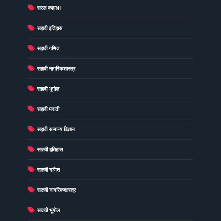
(1)
सरल कहाNI
(23)
सहावी इतिहास
(20)
सहावी गणित
(8)
सहावी नागरिकशास्त्र
(13)
सहावी भूगोल
(36)
सहावी मराठी
(23)
सहावी सामान्य विज्ञान
(18)
सातवी इतिहास
(16)
सातवी गणित
(4)
सातवी नागरिकशास्त्र
(12)
सातवी भूगोल