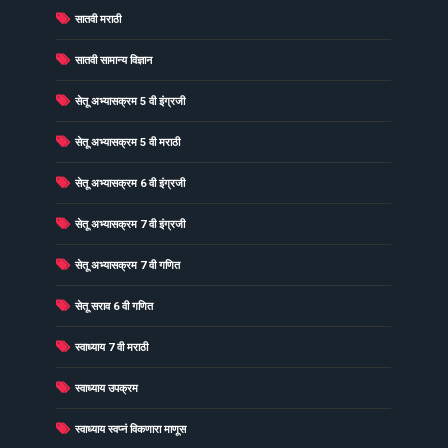
(30)
सातवी मराठी
(22)
सातवी सामान्य विज्ञान
(1)
सेतू अभ्यासक्रम 5 वी इंग्रजी
(1)
सेतू अभ्यासक्रम 5 वी मराठी
(1)
सेतू अभ्यासक्रम 6 वी इंग्रजी
(1)
सेतू अभ्यासक्रम 7 वी इंग्रजी
(1)
सेतू अभ्यासक्रम 7 वी गणित
(1)
सेतू सराव 6 वी गणित
(10)
स्वाध्याय 7 वी मराठी
(12)
स्वाध्याय उपक्रम
(1)
स्वाध्याय स्वप्नं विकणारा माणूस