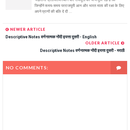
जिन्होंने समय-समय परराजपूती आन और भारत माता की रक्षा के लिए
अपने प्राणों की बलि दे दी ...
NEWER ARTICLE
Descriptive Notes वर्णनात्मक नोंदी इयत्ता दुसरी - English
OLDER ARTICLE
Descriptive Notes वर्णनात्मक नोंदी इयत्ता दुसरी - मराठी
NO COMMENTS: