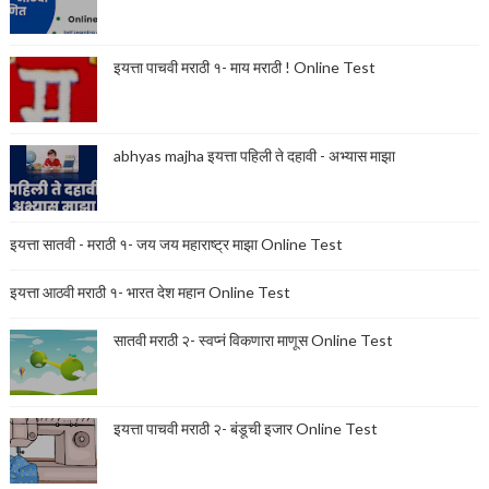
इयत्ता पाचवी मराठी १- माय मराठी ! Online Test
abhyas majha इयत्ता पहिली ते दहावी - अभ्यास माझा
इयत्ता सातवी - मराठी १- जय जय महाराष्ट्र माझा Online Test
इयत्ता आठवी मराठी १- भारत देश महान Online Test
सातवी मराठी २- स्वप्नं विकणारा माणूस Online Test
इयत्ता पाचवी मराठी २- बंडूची इजार Online Test