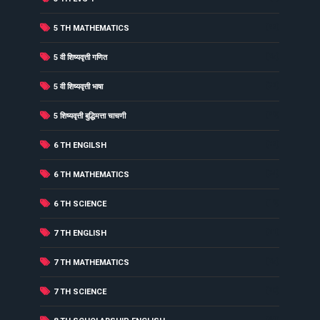
(22)
5 TH MATHEMATICS
(25)
5 वी शिष्यवृत्ती गणित
(32)
5 वी शिष्यवृत्ती भाषा
(29)
5 शिष्यवृत्ती बुद्धिमत्ता चाचणी
(32)
6 TH ENGILSH
(34)
6 TH MATHEMATICS
(19)
6 TH SCIENCE
(31)
7 TH ENGLISH
(25)
7 TH MATHEMATICS
(20)
7 TH SCIENCE
(41)