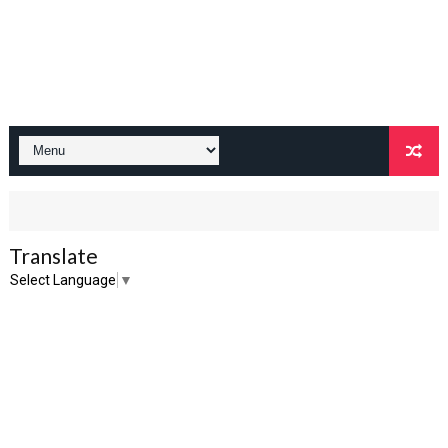
Translate
Select Language
▼