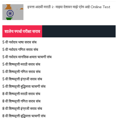
इयत्ता आठवी मराठी २- माझ्या देशावर माझे प्रेम आहे Online Test
शालेय स्पर्धा परीक्षा सराव
5 वी नवोदय भाषा सराव संच
5 वी नवोदय गणित सराव संच
5 वी नवोदय मानसिक क्षमता चाचणी संच
5 वी शिष्यवृत्ती मराठी सराव संच
5 वी शिष्यवृत्ती गणित सराव संच
5 वी शिष्यवृत्ती इंग्रजी सराव संच
5 वी शिष्यवृत्ती बुद्धिमत्ता चाचणी संच
8 वी शिष्यवृत्ती मराठी सराव संच
8 वी शिष्यवृत्ती गणित सराव संच
8 वी शिष्यवृत्ती इंग्रजी सराव संच
8 वी शिष्यवृत्ती बुद्धिमत्ता चाचणी संच