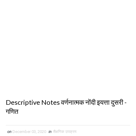
Descriptive Notes वर्णनात्मक नोंदी इयत्ता दुसरी -
गणित
on
December 03, 2020
in
शैक्षणिक उपक्रम